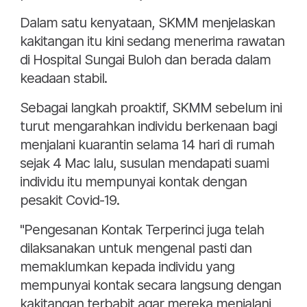
Dalam satu kenyataan, SKMM menjelaskan
kakitangan itu kini sedang menerima rawatan
di Hospital Sungai Buloh dan berada dalam
keadaan stabil.
Sebagai langkah proaktif, SKMM sebelum ini
turut mengarahkan individu berkenaan bagi
menjalani kuarantin selama 14 hari di rumah
sejak 4 Mac lalu, susulan mendapati suami
individu itu mempunyai kontak dengan
pesakit Covid-19.
"Pengesanan Kontak Terperinci juga telah
dilaksanakan untuk mengenal pasti dan
memaklumkan kepada individu yang
mempunyai kontak secara langsung dengan
kakitangan terbabit agar mereka menjalani