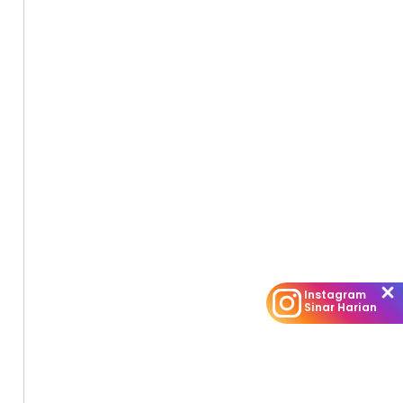
Instagram
Sinar Harian