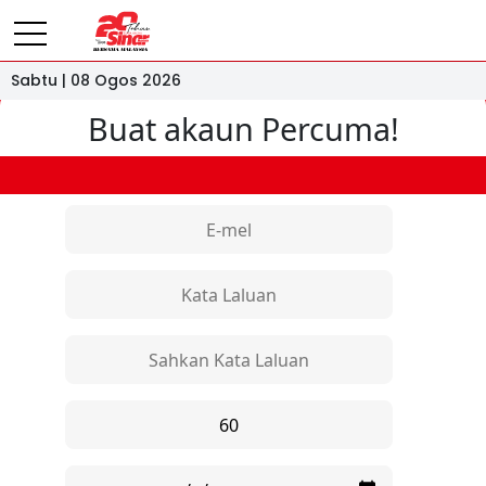
Sabtu | 08 Ogos 2026
Buat akaun Percuma!