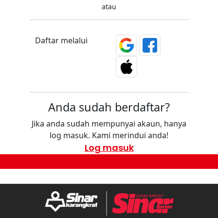
atau
Daftar melalui
Anda sudah berdaftar?
Jika anda sudah mempunyai akaun, hanya
log masuk. Kami merindui anda!
Log masuk