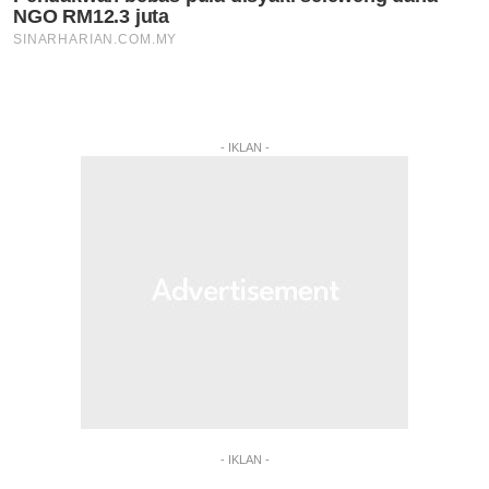
- IKLAN -
- IKLAN -