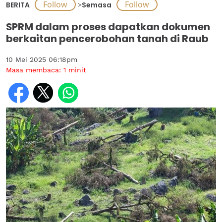
BERITA
>
Semasa
SPRM dalam proses dapatkan dokumen
berkaitan pencerobohan tanah di Raub
10 Mei 2025 06:18pm
Masa membaca:
1
minit