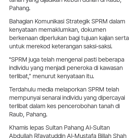
Pahang.
Bahagian Komunikasi Strategik SPRM dalam
kenyataan memaklumkan, dokumen
berkenaan diperlukan bagi tujuan kajian serta
untuk merekod keterangan saksi-saksi.
"SPRM juga telah mengenal pasti beberapa
individu yang menjadi peneroka di kawasan
terlibat,” menurut kenyataan itu.
Terdahulu media melaporkan SPRM telah
mempunyai senarai individu yang dipercayai
terlibat dalam kes pencerobohan tanah di
Raub, Pahang.
Khamis lepas Sultan Pahang Al-Sultan
Abdullah Ri'ayatuddin Al-Mustafa Billah Shah