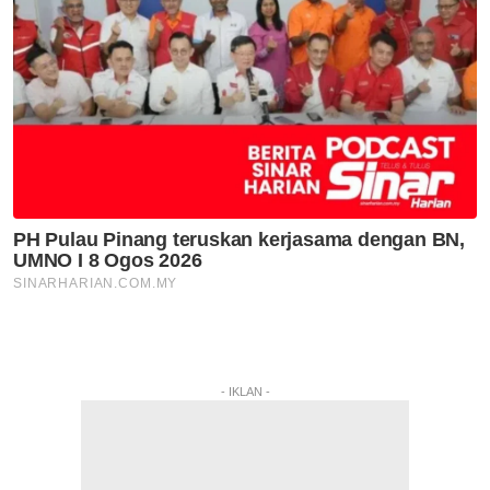
- IKLAN -