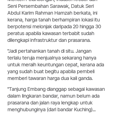
Seni Persembahan Sarawak, Datuk Seri
Abdul Karim Rahman Hamzah berkata, ini
kerana, harga tanah berhampiran lokasi itu
berpotensi melonjak daripada 20 hingga 30
peratus apabila kawasan terbabit sudah
dilengkapi infrastruktur dan prasarana.
"Jadi pertahankan tanah di situ. Jangan
terlalu teruja menjualnya sekarang hanya
untuk meraih keuntungan cepat, kerana ada
yang sudah buat begitu apabila pembeli
memberi tawaran harga dua kali ganda.
"Tanjung Embang dianggap sebagai kawasan
dalam lingkaran bandar, namun belum ada
prasarana dan jalan raya lengkap untuk
menghubunginya (dari bandar Kuching)...