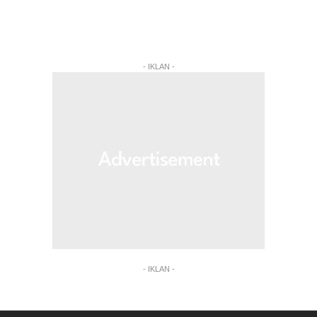
- IKLAN -
- IKLAN -