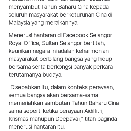
menyambut Tahun Baharu Cina kepada
seluruh masyarakat berketurunan Cina di
Malaysia yang meraikannya.
Menerusi hantaran di Facebook Selangor
Royal Office, Sultan Selangor bertitah,
keunikan negara ini adalah keharmonian
masyarakat berbilang bangsa yang hidup
bersama serta berkongsi banyak perkara
terutamanya budaya.
"Disebabkan itu, dalam konteks perayaan,
semua bangsa akan bersama-sama
memeriahkan sambutan Tahun Baharu Cina
sama seperti ketika perayaan Aidilfitri,
Krismas mahupun Deepavali,” titah baginda
menerusi hantaran itu.