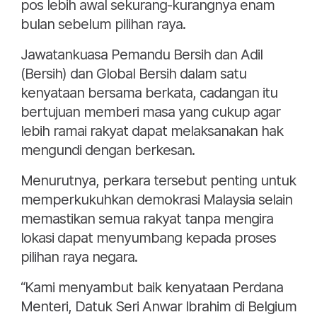
pos lebih awal sekurang-kurangnya enam
bulan sebelum pilihan raya.
Jawatankuasa Pemandu Bersih dan Adil
(Bersih) dan Global Bersih dalam satu
kenyataan bersama berkata, cadangan itu
bertujuan memberi masa yang cukup agar
lebih ramai rakyat dapat melaksanakan hak
mengundi dengan berkesan.
Menurutnya, perkara tersebut penting untuk
memperkukuhkan demokrasi Malaysia selain
memastikan semua rakyat tanpa mengira
lokasi dapat menyumbang kepada proses
pilihan raya negara.
“Kami menyambut baik kenyataan Perdana
Menteri, Datuk Seri Anwar Ibrahim di Belgium