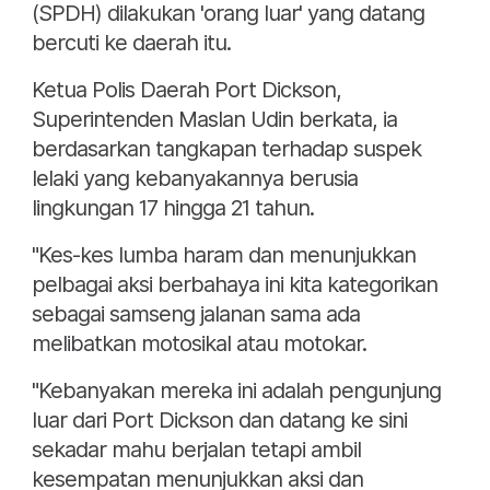
(SPDH) dilakukan 'orang luar' yang datang
bercuti ke daerah itu.
Ketua Polis Daerah Port Dickson,
Superintenden Maslan Udin berkata, ia
berdasarkan tangkapan terhadap suspek
lelaki yang kebanyakannya berusia
lingkungan 17 hingga 21 tahun.
"Kes-kes lumba haram dan menunjukkan
pelbagai aksi berbahaya ini kita kategorikan
sebagai samseng jalanan sama ada
melibatkan motosikal atau motokar.
"Kebanyakan mereka ini adalah pengunjung
luar dari Port Dickson dan datang ke sini
sekadar mahu berjalan tetapi ambil
kesempatan menunjukkan aksi dan