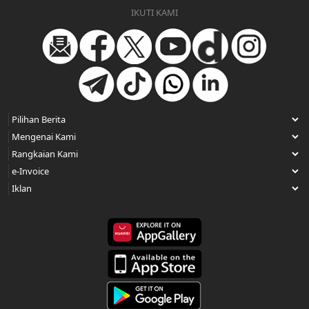
IKUTI KAMI