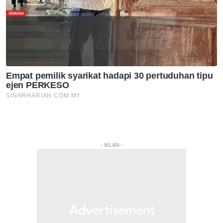
- IKLAN -