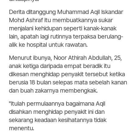
Derita ditanggung Muhammad Aqil Iskandar
Mohd Ashraf itu membuatkannya sukar
menjalani kehidupan seperti kanak-kanak
lain, apatah lagi rutinnya terpaksa berulang-
alik ke hospital untuk rawatan.
Menurut ibunya, Noor Athirah Abdullah, 25,
anak ketiga daripada empat beradik itu
dikesan menghidap penyakit tersebut ketika
berusia 18 bulan selepas mata sebelah kanan
dan buah zakarnya membengkak.
"Itulah permulaannya bagaimana Aqil
disahkan menghidap penyakit ini dan
sekarang keadaan kesihatannya tidak
menentu.