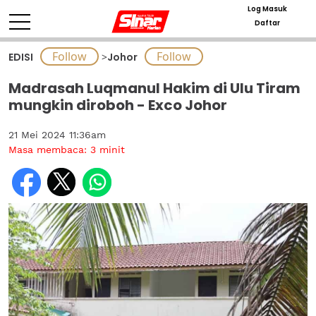
Log Masuk
Daftar
EDISI
>
Johor
Madrasah Luqmanul Hakim di Ulu Tiram
mungkin diroboh - Exco Johor
21 Mei 2024 11:36am
Masa membaca:
3
minit