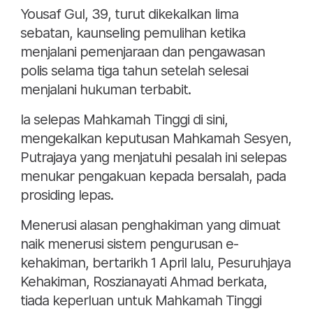
Yousaf Gul, 39, turut dikekalkan lima
sebatan, kaunseling pemulihan ketika
menjalani pemenjaraan dan pengawasan
polis selama tiga tahun setelah selesai
menjalani hukuman terbabit.
Ia selepas Mahkamah Tinggi di sini,
mengekalkan keputusan Mahkamah Sesyen,
Putrajaya yang menjatuhi pesalah ini selepas
menukar pengakuan kepada bersalah, pada
prosiding lepas.
Menerusi alasan penghakiman yang dimuat
naik menerusi sistem pengurusan e-
kehakiman, bertarikh 1 April lalu, Pesuruhjaya
Kehakiman, Roszianayati Ahmad berkata,
tiada keperluan untuk Mahkamah Tinggi