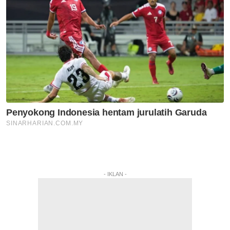
- IKLAN -