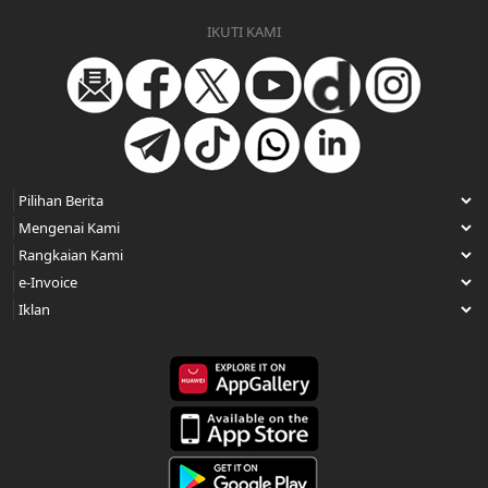
IKUTI KAMI