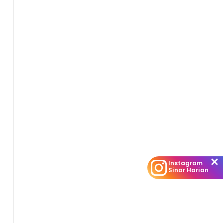
Instagram
Sinar Harian