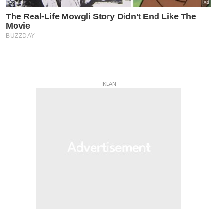
- IKLAN -