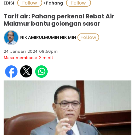
EDISI
>
Pahang
Tarif air: Pahang perkenal Rebat Air
Makmur bantu golongan sasar
NIK AMIRULMUMIN NIK MIN
24 Januari 2024 08:56pm
Masa membaca:
2
minit