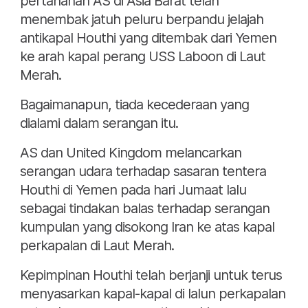
pertahanan AS di Asia Barat telah
menembak jatuh peluru berpandu jelajah
antikapal Houthi yang ditembak dari Yemen
ke arah kapal perang USS Laboon di Laut
Merah.
Bagaimanapun, tiada kecederaan yang
dialami dalam serangan itu.
AS dan United Kingdom melancarkan
serangan udara terhadap sasaran tentera
Houthi di Yemen pada hari Jumaat lalu
sebagai tindakan balas terhadap serangan
kumpulan yang disokong Iran ke atas kapal
perkapalan di Laut Merah.
Kepimpinan Houthi telah berjanji untuk terus
menyasarkan kapal-kapal di lalun perkapalan