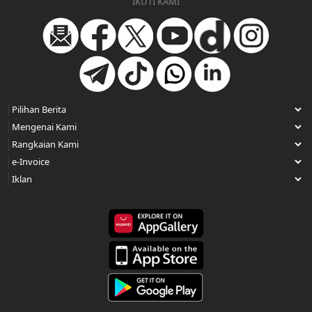
IKUTI KAMI