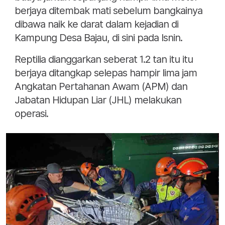
berjaya ditembak mati sebelum bangkainya
dibawa naik ke darat dalam kejadian di
Kampung Desa Bajau, di sini pada Isnin.
Reptilia dianggarkan seberat 1.2 tan itu itu
berjaya ditangkap selepas hampir lima jam
Angkatan Pertahanan Awam (APM) dan
Jabatan Hidupan Liar (JHL) melakukan
operasi.