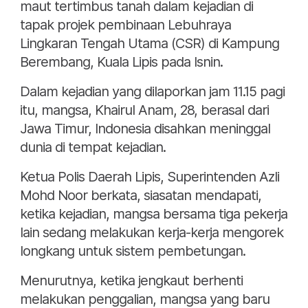
maut tertimbus tanah dalam kejadian di
tapak projek pembinaan Lebuhraya
Lingkaran Tengah Utama (CSR) di Kampung
Berembang, Kuala Lipis pada Isnin.
Dalam kejadian yang dilaporkan jam 11.15 pagi
itu, mangsa, Khairul Anam, 28, berasal dari
Jawa Timur, Indonesia disahkan meninggal
dunia di tempat kejadian.
Ketua Polis Daerah Lipis, Superintenden Azli
Mohd Noor berkata, siasatan mendapati,
ketika kejadian, mangsa bersama tiga pekerja
lain sedang melakukan kerja-kerja mengorek
longkang untuk sistem pembetungan.
Menurutnya, ketika jengkaut berhenti
melakukan penggalian, mangsa yang baru