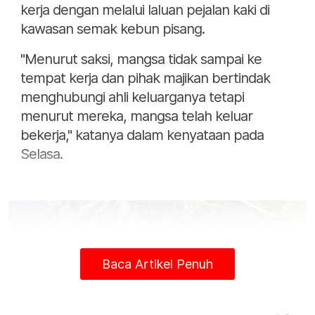
kerja dengan melalui laluan pejalan kaki di
kawasan semak kebun pisang.
"Menurut saksi, mangsa tidak sampai ke
tempat kerja dan pihak majikan bertindak
menghubungi ahli keluarganya tetapi
menurut mereka, mangsa telah keluar
bekerja," katanya dalam kenyataan pada
Selasa.
Baca Artikel Penuh