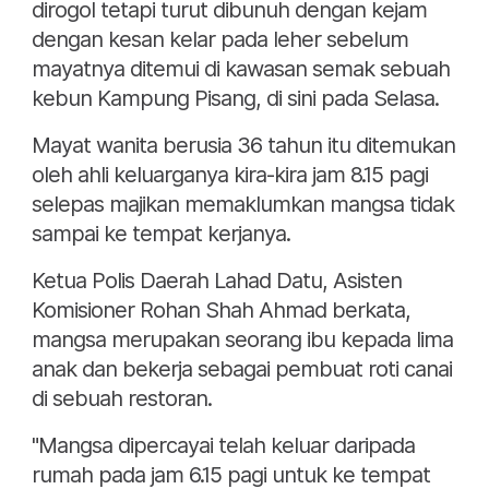
dirogol tetapi turut dibunuh dengan kejam
dengan kesan kelar pada leher sebelum
mayatnya ditemui di kawasan semak sebuah
kebun Kampung Pisang, di sini pada Selasa.
Mayat wanita berusia 36 tahun itu ditemukan
oleh ahli keluarganya kira-kira jam 8.15 pagi
selepas majikan memaklumkan mangsa tidak
sampai ke tempat kerjanya.
Ketua Polis Daerah Lahad Datu, Asisten
Komisioner Rohan Shah Ahmad berkata,
mangsa merupakan seorang ibu kepada lima
anak dan bekerja sebagai pembuat roti canai
di sebuah restoran.
"Mangsa dipercayai telah keluar daripada
rumah pada jam 6.15 pagi untuk ke tempat