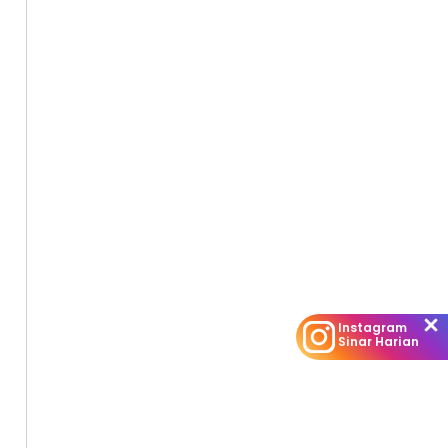
Instagram
Sinar Harian