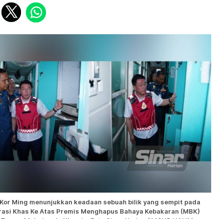
Kor Ming menunjukkan keadaan sebuah bilik yang sempit pada
asi Khas Ke Atas Premis Menghapus Bahaya Kebakaran (MBK)