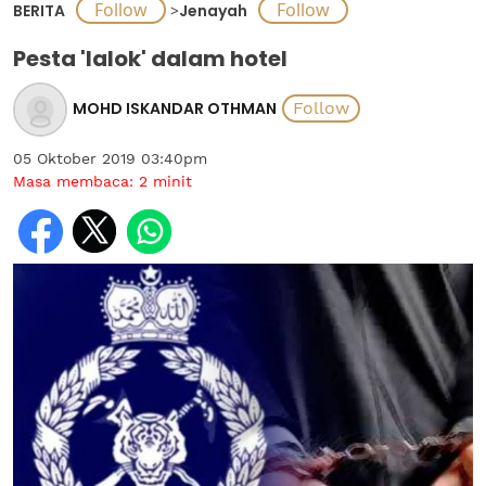
BERITA
>
Jenayah
Pesta 'lalok' dalam hotel
MOHD ISKANDAR OTHMAN
05 Oktober 2019 03:40pm
Masa membaca:
2
minit