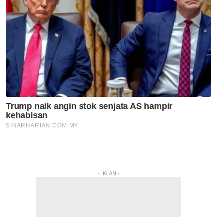
- IKLAN -