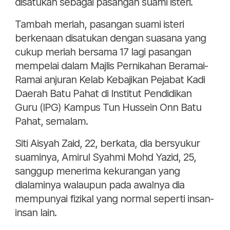
disatukan sebagai pasangan suami isteri.
Tambah meriah, pasangan suami isteri
berkenaan disatukan dengan suasana yang
cukup meriah bersama 17 lagi pasangan
mempelai dalam Majlis Pernikahan Beramai-
Ramai anjuran Kelab Kebajikan Pejabat Kadi
Daerah Batu Pahat di Institut Pendidikan
Guru (IPG) Kampus Tun Hussein Onn Batu
Pahat, semalam.
Siti Aisyah Zaid, 22, berkata, dia bersyukur
suaminya, Amirul Syahmi Mohd Yazid, 25,
sanggup menerima kekurangan yang
dialaminya walaupun pada awalnya dia
mempunyai fizikal yang normal seperti insan-
insan lain.