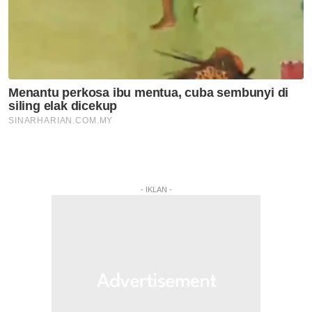
- IKLAN -