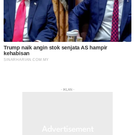
- IKLAN -