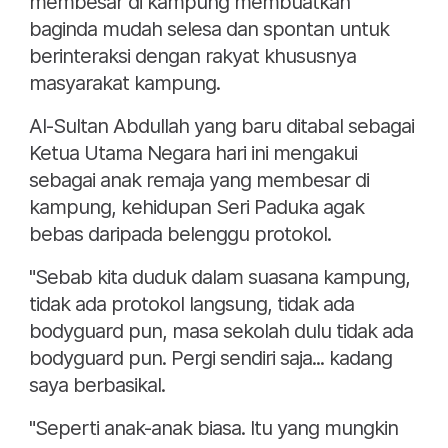
membesar di kampung membuatkan
baginda mudah selesa dan spontan untuk
berinteraksi dengan rakyat khususnya
masyarakat kampung.
Al-Sultan Abdullah yang baru ditabal sebagai
Ketua Utama Negara hari ini mengakui
sebagai anak remaja yang membesar di
kampung, kehidupan Seri Paduka agak
bebas daripada belenggu protokol.
"Sebab kita duduk dalam suasana kampung,
tidak ada protokol langsung, tidak ada
bodyguard pun, masa sekolah dulu tidak ada
bodyguard pun. Pergi sendiri saja... kadang
saya berbasikal.
"Seperti anak-anak biasa. Itu yang mungkin