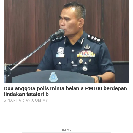
- IKLAN -