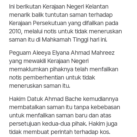
Ini berikutan Kerajaan Negeri Kelantan
menarik balik tuntutan saman terhadap
Kerajaan Persekutuan yang difailkan pada
2010, melalui notis untuk tidak meneruskan
saman itu di Mahkamah Tinggi hari ini.
Peguam Aleeya Elyana Ahmad Mahreez
yang mewakili Kerajaan Negeri
memaklumkan pihaknya telah menfailkan
notis pemberhentian untuk tidak
meneruskan saman itu.
Hakim Datuk Ahmad Bache kemudiannya
membatalkan saman itu tanpa kebebasan
untuk menfailkan saman baru dan atas
persetujuan kedua-dua pihak. Hakim juga
tidak membuat perintah terhadap kos.