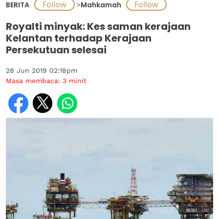
BERITA
>
Mahkamah
Royalti minyak: Kes saman kerajaan
Kelantan terhadap Kerajaan
Persekutuan selesai
28 Jun 2019 02:18pm
Masa membaca:
3
minit