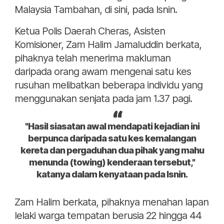
Malaysia Tambahan, di sini, pada Isnin.
Ketua Polis Daerah Cheras, Asisten
Komisioner, Zam Halim Jamaluddin berkata,
pihaknya telah menerima makluman
daripada orang awam mengenai satu kes
rusuhan melibatkan beberapa individu yang
menggunakan senjata pada jam 1.37 pagi.
"Hasil siasatan awal mendapati kejadian ini
berpunca daripada satu kes kemalangan
kereta dan pergaduhan dua pihak yang mahu
menunda (towing) kenderaan tersebut,"
katanya dalam kenyataan pada Isnin.
Zam Halim berkata, pihaknya menahan lapan
lelaki warga tempatan berusia 22 hingga 44