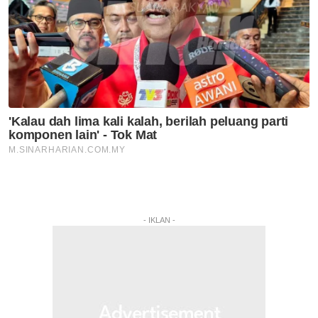
- IKLAN -