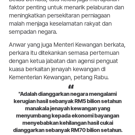
faktor penting untuk menarik pelaburan dan
meningkatkan persekitaran perniagaan
malah menjaga keselamatan rakyat dan
sempadan negara.
Anwar yang juga Menteri Kewangan berkata,
perkara itu ditekankan semasa pertemuan
dengan ketua jabatan dan agensi penguat
kuasa berkaitan jenayah kewangan di
Kementerian Kewangan, petang Rabu.
"Adalah dianggarkan negara mengalami
kerugian hasil sebanyak RM5 bilion setahun
manakala jenayah kewangan yang
menyumbang kepada ekonomi bayangan
menyebabkan kehilangan hasil cukai
dianggarkan sebanyak RM70 bilion setahun.