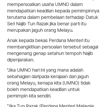
mempersoalkan usaha UMNO dalam
mendapatkan keadilan kepada pemimpinnya
terutama dalam pembelaan terhadap Datuk
Seri Najib Tun Razak jika benar parti itu
merupakan jaguh orang Melayu.
Anak kepada bekas Perdana Menteri itu
membangkitkan persoalan tersebut sebagai
mengenang genap setahun tempoh Najib
dipenjarakan.
"Jika UMNO hari ini yang mana adalah
sebahagian daripada kerajaan dan jaguh
orang Melayu, kenapa kita (UMNO) tidak
boleh mendapatkan keadilan untuk
pemimpin kita sendiri.
“Jika Tun Razak (Perdana Menteri Malaysia