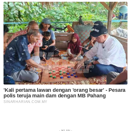
- IKLAN -