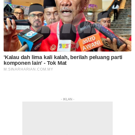
- IKLAN -