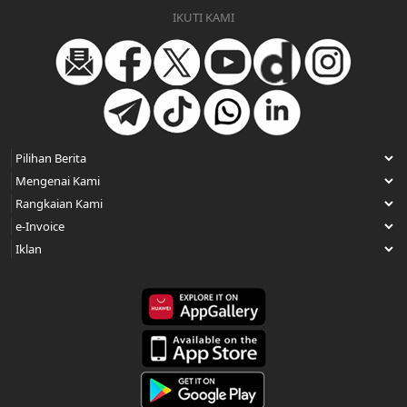
IKUTI KAMI