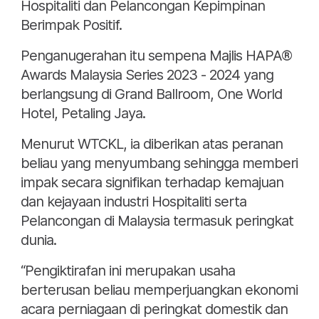
Hospitaliti dan Pelancongan Kepimpinan
Berimpak Positif.
Penganugerahan itu sempena Majlis HAPA®
Awards Malaysia Series 2023 - 2024 yang
berlangsung di Grand Ballroom, One World
Hotel, Petaling Jaya.
Menurut WTCKL, ia diberikan atas peranan
beliau yang menyumbang sehingga memberi
impak secara signifikan terhadap kemajuan
dan kejayaan industri Hospitaliti serta
Pelancongan di Malaysia termasuk peringkat
dunia.
“Pengiktirafan ini merupakan usaha
berterusan beliau memperjuangkan ekonomi
acara perniagaan di peringkat domestik dan