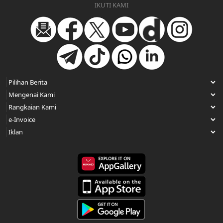
IKUTI KAMI