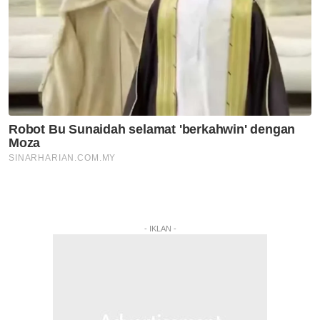
- IKLAN -