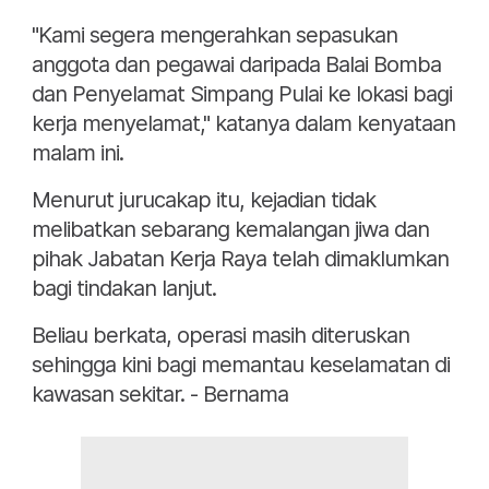
"Kami segera mengerahkan sepasukan
anggota dan pegawai daripada Balai Bomba
dan Penyelamat Simpang Pulai ke lokasi bagi
kerja menyelamat," katanya dalam kenyataan
malam ini.
Menurut jurucakap itu, kejadian tidak
melibatkan sebarang kemalangan jiwa dan
pihak Jabatan Kerja Raya telah dimaklumkan
bagi tindakan lanjut.
Beliau berkata, operasi masih diteruskan
sehingga kini bagi memantau keselamatan di
kawasan sekitar. - Bernama