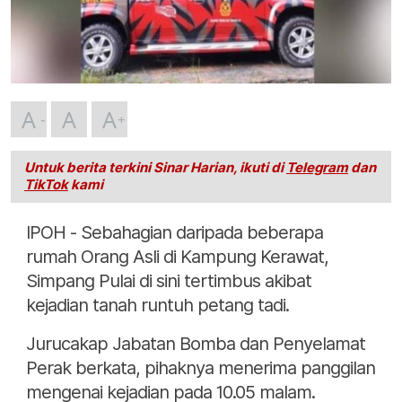
A
A
A
Untuk berita terkini Sinar Harian, ikuti di
Telegram
dan
TikTok
kami
IPOH - Sebahagian daripada beberapa
rumah Orang Asli di Kampung Kerawat,
Simpang Pulai di sini tertimbus akibat
kejadian tanah runtuh petang tadi.
Jurucakap Jabatan Bomba dan Penyelamat
Perak berkata, pihaknya menerima panggilan
mengenai kejadian pada 10.05 malam.