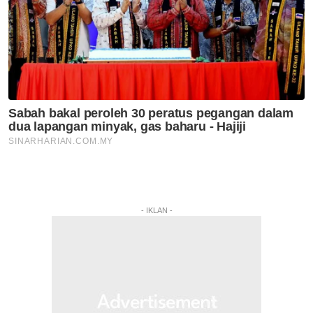
- IKLAN -