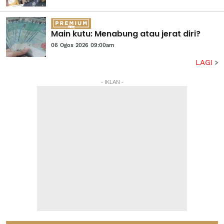
Main kutu: Menabung atau jerat diri?
06 Ogos 2026 09:00am
LAGI
- IKLAN -