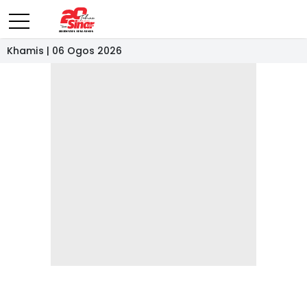
Khamis | 06 Ogos 2026
- IKLAN -