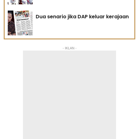
Dua senario jika DAP keluar kerajaan
- IKLAN -