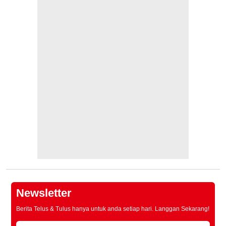
Newsletter
Berita Telus & Tulus hanya untuk anda setiap hari. Langgan Sekarang!