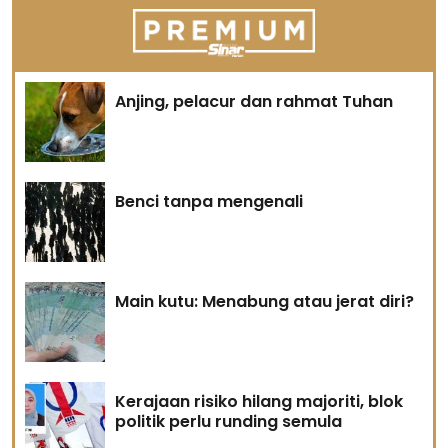
Anjing, pelacur dan rahmat Tuhan
Benci tanpa mengenali
Main kutu: Menabung atau jerat diri?
Kerajaan risiko hilang majoriti, blok
politik perlu runding semula