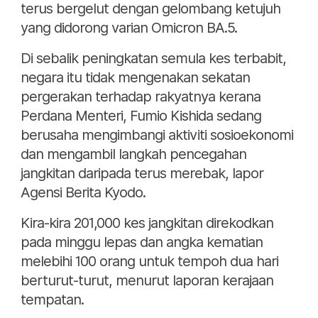
terus bergelut dengan gelombang ketujuh
yang didorong varian Omicron BA.5.
Di sebalik peningkatan semula kes terbabit,
negara itu tidak mengenakan sekatan
pergerakan terhadap rakyatnya kerana
Perdana Menteri, Fumio Kishida sedang
berusaha mengimbangi aktiviti sosioekonomi
dan mengambil langkah pencegahan
jangkitan daripada terus merebak, lapor
Agensi Berita Kyodo.
Kira-kira 201,000 kes jangkitan direkodkan
pada minggu lepas dan angka kematian
melebihi 100 orang untuk tempoh dua hari
berturut-turut, menurut laporan kerajaan
tempatan.