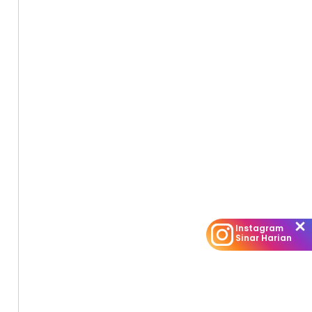
Instagram
Sinar Harian