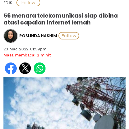
EDISI
56 menara telekomunikasi siap dibina
atasi capaian internet lemah
ROSLINDA HASHIM
23 Mac 2022 01:59pm
Masa membaca:
2
minit