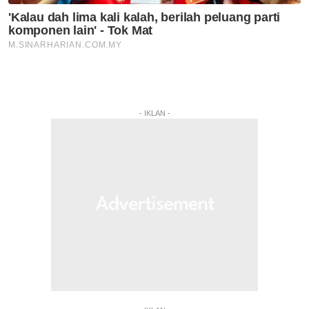
- IKLAN -