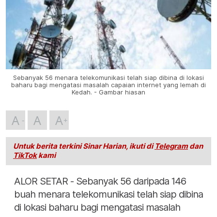
Sebanyak 56 menara telekomunikasi telah siap dibina di lokasi
baharu bagi mengatasi masalah capaian internet yang lemah di
Kedah. - Gambar hiasan
A
A
A
Untuk berita terkini Sinar Harian, ikuti di
Telegram
dan
TikTok
kami
ALOR SETAR - Sebanyak 56 daripada 146
buah menara telekomunikasi telah siap dibina
di lokasi baharu bagi mengatasi masalah