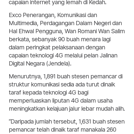
capaian internet yang lemah di Kedah.
Exco Penerangan, Komunikasi dan
Multimedia, Perdagangan Dalam Negeri dan
Hal Ehwal Pengguna, Wan Romani Wan Salim
berkata, sebanyak 90 buah menara lagi
dalam peringkat pelaksanaan dengan
capaian teknologi 4G melalui pelan Jalinan
Digital Negara (Jendela).
Menurutnya, 1,891 buah stesen pemancar di
struktur komunikasi sedia ada turut dinaik
taraf kepada teknologi 4G bagi
memperluaskan liputan 4G dalam usaha
meningkatkan kelajuan jalur lebar mudah alih.
“Daripada jumlah tersebut, 1,631 buah stesen
pemancar telah dinaik taraf manakala 260