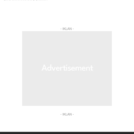
- IKLAN -
- IKLAN -