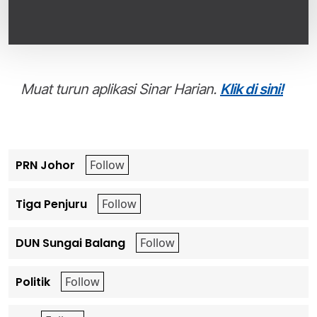
Muat turun aplikasi Sinar Harian.
Klik di sini!
PRN Johor
Tiga Penjuru
DUN Sungai Balang
Politik