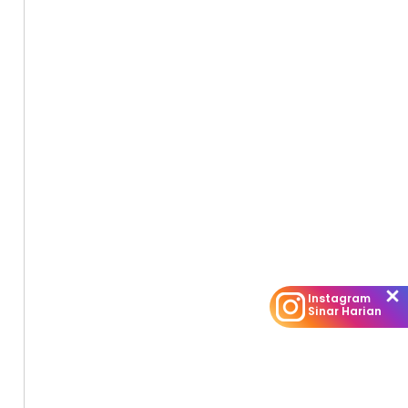
Instagram
Sinar Harian