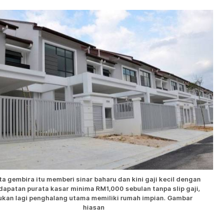
ta gembira itu memberi sinar baharu dan kini gaji kecil dengan
dapatan purata kasar minima RM1,000 sebulan tanpa slip gaji,
ukan lagi penghalang utama memiliki rumah impian. Gambar
hiasan