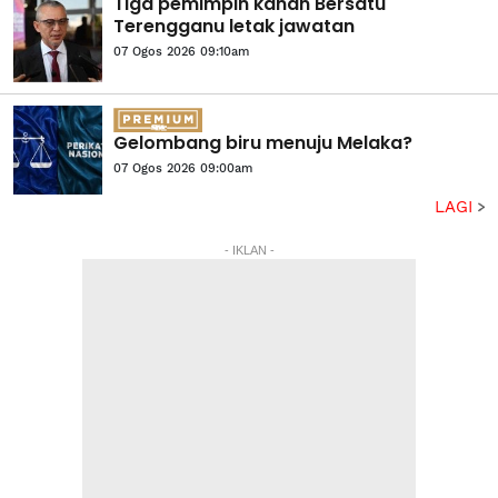
Tiga pemimpin kanan Bersatu
Terengganu letak jawatan
07 Ogos 2026 09:10am
Gelombang biru menuju Melaka?
07 Ogos 2026 09:00am
LAGI
- IKLAN -