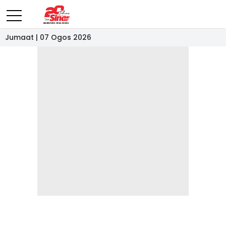
Jumaat | 07 Ogos 2026
- IKLAN -