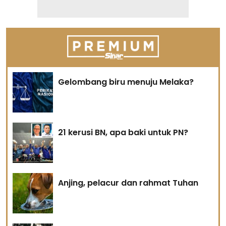
Gelombang biru menuju Melaka?
21 kerusi BN, apa baki untuk PN?
Anjing, pelacur dan rahmat Tuhan