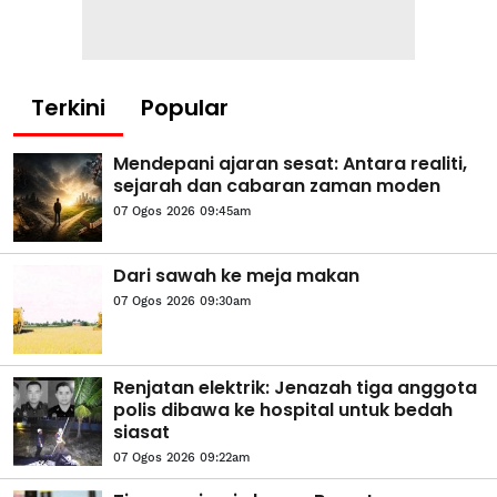
Terkini
Popular
Mendepani ajaran sesat: Antara realiti,
sejarah dan cabaran zaman moden
07 Ogos 2026 09:45am
Dari sawah ke meja makan
07 Ogos 2026 09:30am
Renjatan elektrik: Jenazah tiga anggota
polis dibawa ke hospital untuk bedah
siasat
07 Ogos 2026 09:22am