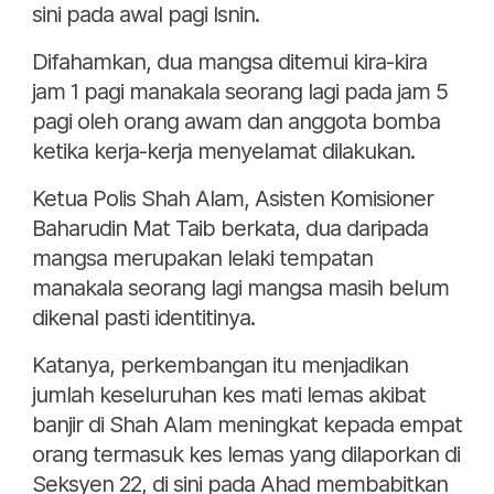
sini pada awal pagi Isnin.
Difahamkan, dua mangsa ditemui kira-kira
jam 1 pagi manakala seorang lagi pada jam 5
pagi oleh orang awam dan anggota bomba
ketika kerja-kerja menyelamat dilakukan.
Ketua Polis Shah Alam, Asisten Komisioner
Baharudin Mat Taib berkata, dua daripada
mangsa merupakan lelaki tempatan
manakala seorang lagi mangsa masih belum
dikenal pasti identitinya.
Katanya, perkembangan itu menjadikan
jumlah keseluruhan kes mati lemas akibat
banjir di Shah Alam meningkat kepada empat
orang termasuk kes lemas yang dilaporkan di
Seksyen 22, di sini pada Ahad membabitkan