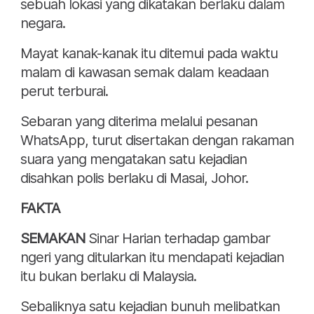
sebuah lokasi yang dikatakan berlaku dalam
negara.
Mayat kanak-kanak itu ditemui pada waktu
malam di kawasan semak dalam keadaan
perut terburai.
Sebaran yang diterima melalui pesanan
WhatsApp, turut disertakan dengan rakaman
suara yang mengatakan satu kejadian
disahkan polis berlaku di Masai, Johor.
FAKTA
SEMAKAN
Sinar Harian terhadap gambar
ngeri yang ditularkan itu mendapati kejadian
itu bukan berlaku di Malaysia.
Sebaliknya satu kejadian bunuh melibatkan