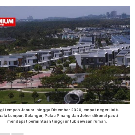
gi tempoh Januari hingga Disember 2020, empat negeri iaitu
uala Lumpur, Selangor, Pulau Pinang dan Johor dikenal pasti
mendapat permintaan tinggi untuk sewaan rumah.