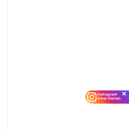
Instagram
Sinar Harian