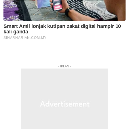
- IKLAN -