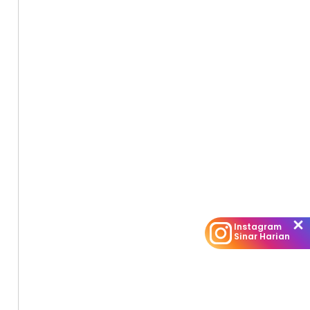
Instagram
Sinar Harian