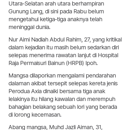
Utara-Selatan arah utara berhampiran
Gunung Lang, di sini pada Rabu belum
mengetahui ketiga-tiga anaknya telah
meninggal dunia.
Nur Aimi Nadiah Abdul Rahim, 27, yang kritikal
dalam kejadian itu masih belum sedarkan diri
selepas menerima rawatan lanjut di Hospital
Raja Permaisuri Bainun (HRPB) Ipoh.
Mangsa dilaporkan mengalami pendarahan
dalaman akibat tersepit selepas kereta jenis
Perodua Axia dinaiki bersama tiga anak
lelakinya itu hilang kawalan dan merempuh
bahagian belakang sebuah lori yang berada
di lorong kecemasan.
Abang mangsa, Muhd Jazli Aiman, 31,