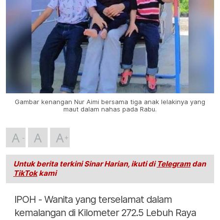
Gambar kenangan Nur Aimi bersama tiga anak lelakinya yang
maut dalam nahas pada Rabu.
A
A
A
Untuk berita terkini Sinar Harian, ikuti di
Telegram
dan
TikTok
kami
IPOH - Wanita yang terselamat dalam
kemalangan di Kilometer 272.5 Lebuh Raya