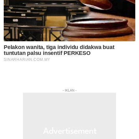
- IKLAN -