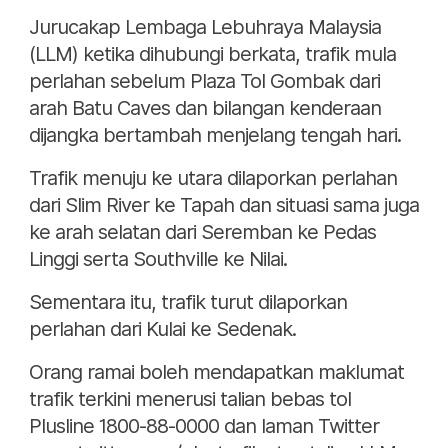
Jurucakap Lembaga Lebuhraya Malaysia
(LLM) ketika dihubungi berkata, trafik mula
perlahan sebelum Plaza Tol Gombak dari
arah Batu Caves dan bilangan kenderaan
dijangka bertambah menjelang tengah hari.
Trafik menuju ke utara dilaporkan perlahan
dari Slim River ke Tapah dan situasi sama juga
ke arah selatan dari Seremban ke Pedas
Linggi serta Southville ke Nilai.
Sementara itu, trafik turut dilaporkan
perlahan dari Kulai ke Sedenak.
Orang ramai boleh mendapatkan maklumat
trafik terkini menerusi talian bebas tol
Plusline 1800-88-0000 dan laman Twitter