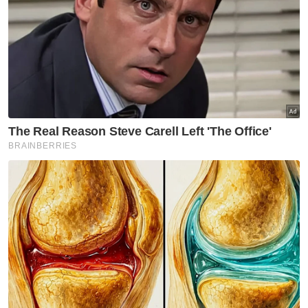
PRN - Ahmad Zahid