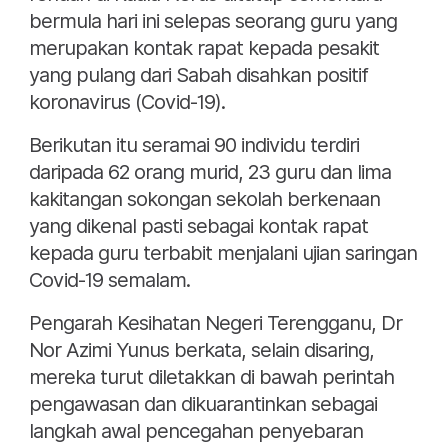
bermula hari ini selepas seorang guru yang
merupakan kontak rapat kepada pesakit
yang pulang dari Sabah disahkan positif
koronavirus (Covid-19).
Berikutan itu seramai 90 individu terdiri
daripada 62 orang murid, 23 guru dan lima
kakitangan sokongan sekolah berkenaan
yang dikenal pasti sebagai kontak rapat
kepada guru terbabit menjalani ujian saringan
Covid-19 semalam.
Pengarah Kesihatan Negeri Terengganu, Dr
Nor Azimi Yunus berkata, selain disaring,
mereka turut diletakkan di bawah perintah
pengawasan dan dikuarantinkan sebagai
langkah awal pencegahan penyebaran