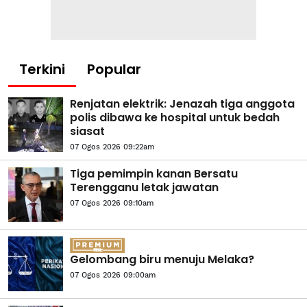
Terkini
Popular
Renjatan elektrik: Jenazah tiga anggota
polis dibawa ke hospital untuk bedah
siasat
07 Ogos 2026 09:22am
Tiga pemimpin kanan Bersatu
Terengganu letak jawatan
07 Ogos 2026 09:10am
Gelombang biru menuju Melaka?
07 Ogos 2026 09:00am