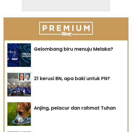
Gelombang biru menuju Melaka?
21 kerusi BN, apa baki untuk PN?
Anjing, pelacur dan rahmat Tuhan