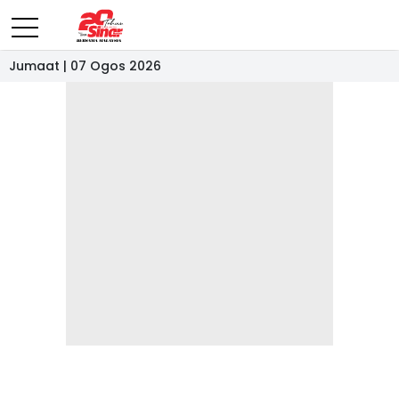
Jumaat | 07 Ogos 2026
- IKLAN -