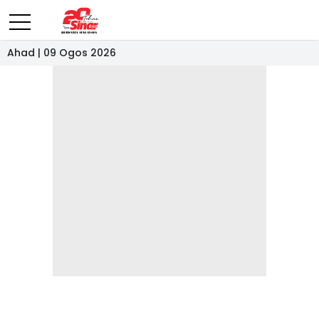
Ahad | 09 Ogos 2026
- IKLAN -