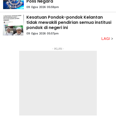
Polis Negara
09 Ogos 2026 05:59pm
Kesatuan Pondok-pondok Kelantan
tidak mewakili pendirian semua institusi
pondok di negeri ini
09 Ogos 2026 05:57pm
LAGI
- IKLAN -