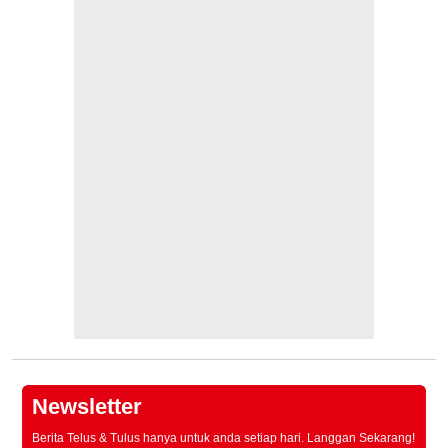
Newsletter
Berita Telus & Tulus hanya untuk anda setiap hari. Langgan Sekarang!