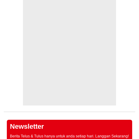
Newsletter
Berita Telus & Tulus hanya untuk anda setiap hari. Langgan Sekarang!