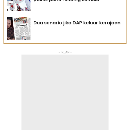
Dua senario jika DAP keluar kerajaan
- IKLAN -