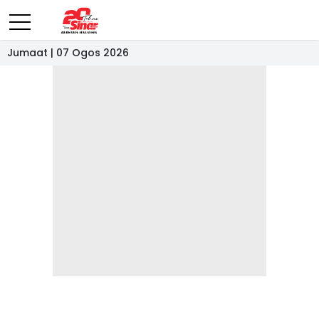
Jumaat | 07 Ogos 2026
- IKLAN -