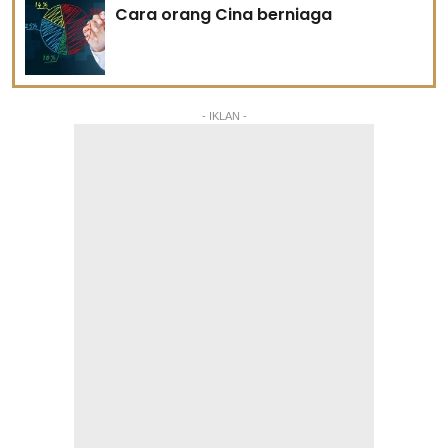
Cara orang Cina berniaga
- IKLAN -