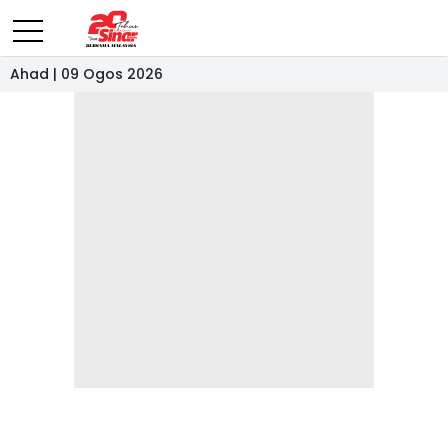
Ahad | 09 Ogos 2026
- IKLAN -