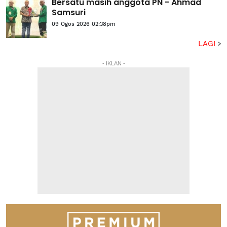
Bersatu masih anggota PN - Ahmad
Samsuri
09 Ogos 2026 02:38pm
LAGI
- IKLAN -