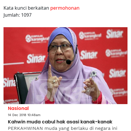
Kata kunci berkaitan
permohonan
Jumlah: 1097
Nasional
14 Dec 2018 10:48am
Kahwin muda cabul hak asasi kanak-kanak
PERKAHWINAN muda yang berlaku di negara ini