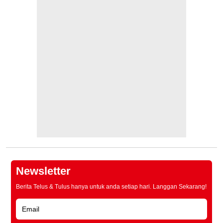
Newsletter
Berita Telus & Tulus hanya untuk anda setiap hari. Langgan Sekarang!