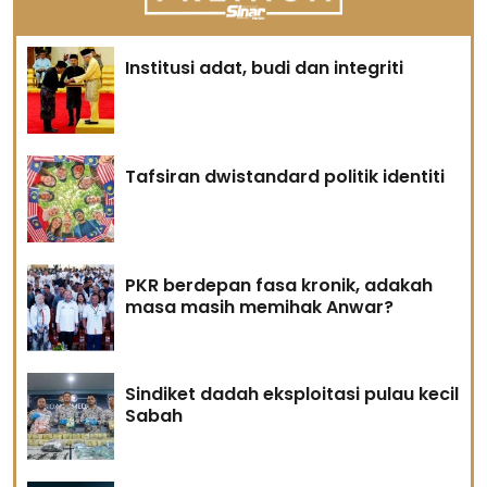
Institusi adat, budi dan integriti
Tafsiran dwistandard politik identiti
PKR berdepan fasa kronik, adakah
masa masih memihak Anwar?
Sindiket dadah eksploitasi pulau kecil
Sabah