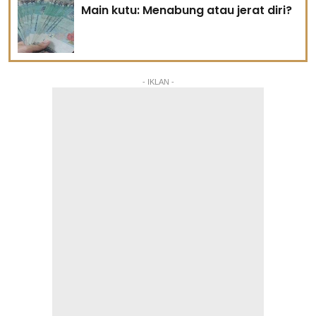
Main kutu: Menabung atau jerat diri?
- IKLAN -