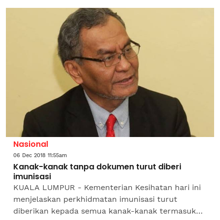
membolehkannya terpilih...
Nasional
06 Dec 2018 11:55am
Kanak-kanak tanpa dokumen turut diberi
imunisasi
KUALA LUMPUR - Kementerian Kesihatan hari ini
menjelaskan perkhidmatan imunisasi turut
diberikan kepada semua kanak-kanak termasuk