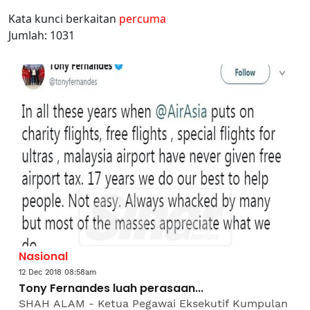
Kata kunci berkaitan
percuma
Jumlah: 1031
Nasional
12 Dec 2018 08:58am
Tony Fernandes luah perasaan...
SHAH ALAM - Ketua Pegawai Eksekutif Kumpulan