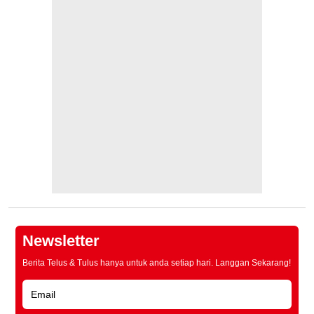
Newsletter
Berita Telus & Tulus hanya untuk anda setiap hari. Langgan Sekarang!