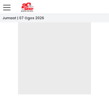
Jumaat | 07 Ogos 2026
- IKLAN -