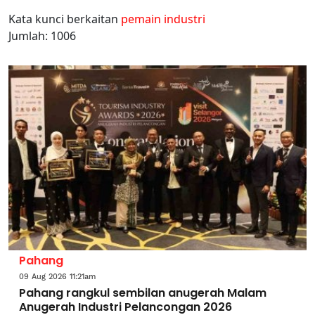
Kata kunci berkaitan
pemain industri
Jumlah: 1006
Pahang
09 Aug 2026 11:21am
Pahang rangkul sembilan anugerah Malam
Anugerah Industri Pelancongan 2026