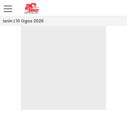
Isnin | 10 Ogos 2026
- IKLAN -