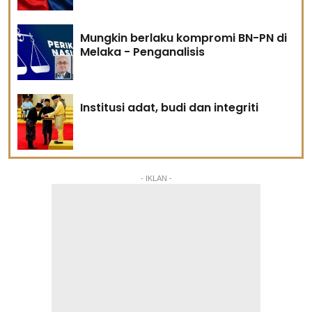
Mungkin berlaku kompromi BN-PN di
Melaka - Penganalisis
Institusi adat, budi dan integriti
- IKLAN -